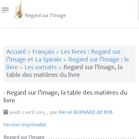
Regard sur l’image
Accueil
>
Français
>
Les livres : Regard sur
l’image et La Spirale
>
Regard sur l’image : le
livre
>
Les extraits
>
Regard sur l’image, la
table des matières du livre
- Regard sur l’image, la table des matières du
livre
jeudi 2 avril 2015
,
par
Hervé
BERNARD
dit
RVB
Version imprimable
Regard sur l’image
. . . . . . . . . . . . . . . . . . . . . . . . . . . . . . . . . . . .