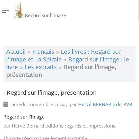
Regard sur l’image
Accueil
>
Français
>
Les livres : Regard sur
l’image et La Spirale
>
Regard sur l’image : le
livre
>
Les extraits
>
Regard sur l’image,
présentation
- Regard sur l’image, présentation
samedi 2 novembre 2024
,
par
Hervé
BERNARD
dit
RVB
Regard sur l’image
par Hervé Bernard
éditions regards et impressions