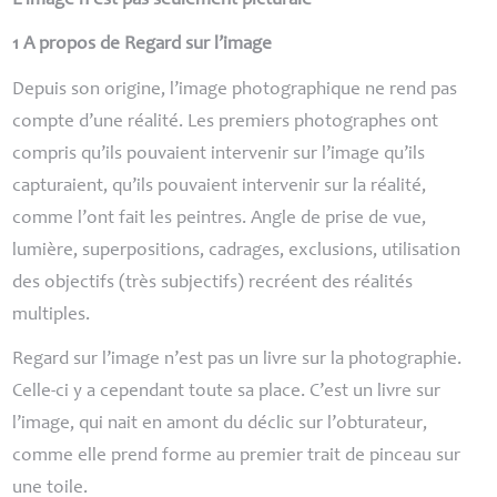
L’image n’est pas seulement picturale
1 A propos de Regard sur l’image
Depuis son origine, l’image photographique ne rend pas
compte d’une réalité. Les premiers photographes ont
compris qu’ils pouvaient intervenir sur l’image qu’ils
capturaient, qu’ils pouvaient intervenir sur la réalité,
comme l’ont fait les peintres. Angle de prise de vue,
lumière, superpositions, cadrages, exclusions, utilisation
des objectifs (très subjectifs) recréent des réalités
multiples.
Regard sur l’image n’est pas un livre sur la photographie.
Celle-ci y a cependant toute sa place. C’est un livre sur
l’image, qui nait en amont du déclic sur l’obturateur,
comme elle prend forme au premier trait de pinceau sur
une toile.