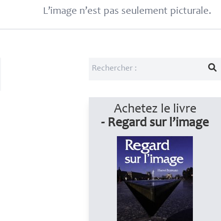
L’image n’est pas seulement picturale.
Achetez le livre
- Regard sur l’image