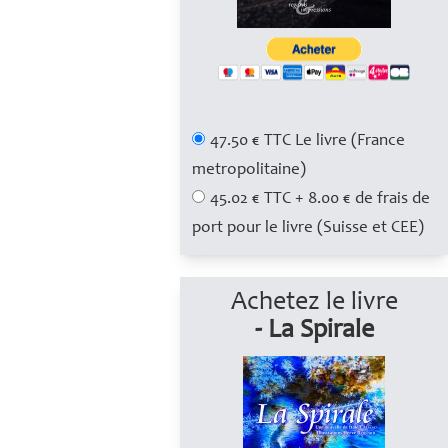
47.50 € TTC Le livre (France
metropolitaine)
45.02 € TTC + 8.00 € de frais de
port pour le livre (Suisse et CEE)
Achetez le livre
- La Spirale