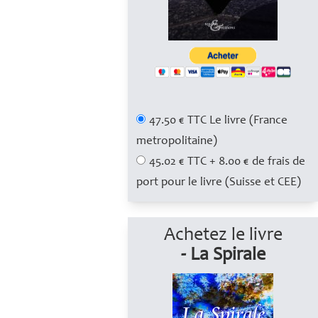
47.50 € TTC Le livre (France
metropolitaine)
45.02 € TTC + 8.00 € de frais de
port pour le livre (Suisse et CEE)
Achetez le livre
- La Spirale