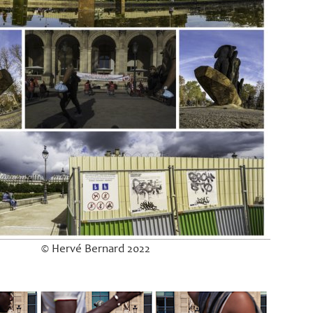
© Hervé Bernard 2022