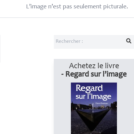
L’image n’est pas seulement picturale.
Achetez le livre
- Regard sur l’image