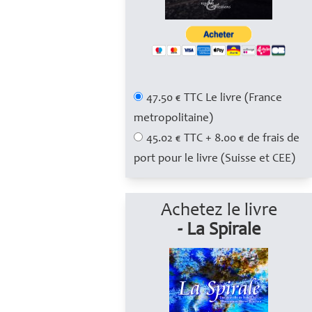
47.50 € TTC Le livre (France
metropolitaine)
45.02 € TTC + 8.00 € de frais de
port pour le livre (Suisse et CEE)
Achetez le livre
- La Spirale