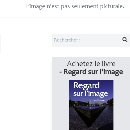
L’image n’est pas seulement picturale.
Achetez le livre
- Regard sur l’image