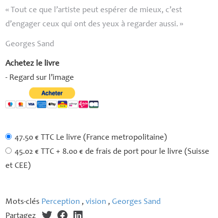
«
Tout ce que l’artiste peut espérer de mieux, c’est
d’engager ceux qui ont des yeux à regarder aussi.
»
Georges Sand
Achetez le livre
- Regard sur l’image
47.50 € TTC Le livre (France metropolitaine)
45.02 € TTC + 8.00 € de frais de port pour le livre (Suisse
et CEE)
Mots-clés
Perception
,
vision
,
Georges Sand
Partagez