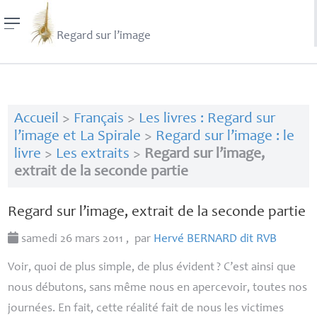
Regard sur l’image
Accueil
>
Français
>
Les livres : Regard sur
l’image et La Spirale
>
Regard sur l’image : le
livre
>
Les extraits
>
Regard sur l’image,
extrait de la seconde partie
Regard sur l’image, extrait de la seconde partie
samedi 26 mars 2011
,
par
Hervé
BERNARD
dit
RVB
Voir, quoi de plus simple, de plus évident
? C’est ainsi que
nous débutons, sans même nous en apercevoir, toutes nos
journées. En fait, cette réalité fait de nous les victimes