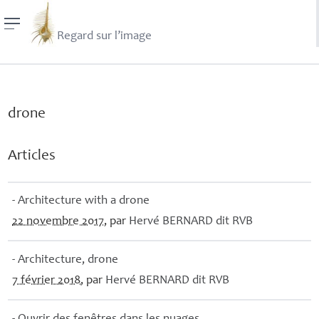
Regard sur l’image
drone
Articles
- Architecture with a drone
22 novembre 2017
, par
Hervé
BERNARD
dit
RVB
- Architecture, drone
7 février 2018
, par
Hervé
BERNARD
dit
RVB