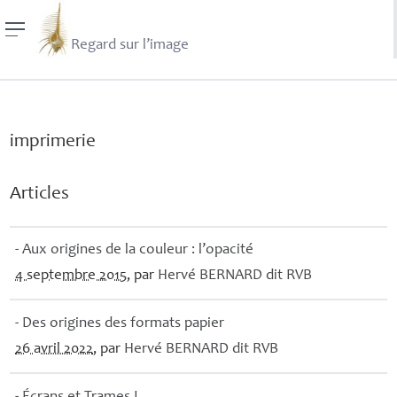
Regard sur l’image
imprimerie
Articles
- Aux origines de la couleur : l’opacité
4 septembre 2015
, par
Hervé
BERNARD
dit
RVB
- Des origines des formats papier
26 avril 2022
, par
Hervé
BERNARD
dit
RVB