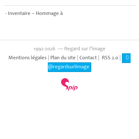
- Inventaire – Hommage à
1992-2026 — Regard sur l’image
Mentions légales
|
Plan du site
|
Contact
|
RSS 2.0
|
@regardsurlimage