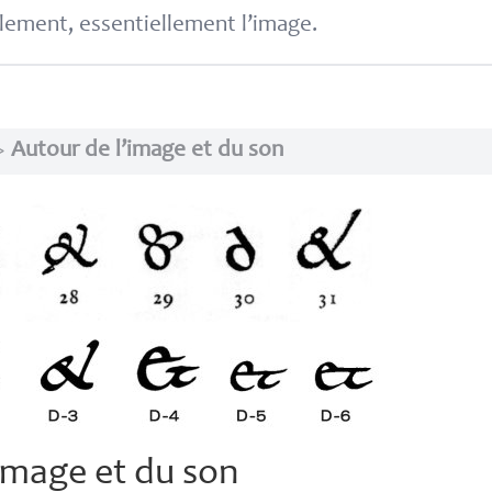
lement, essentiellement l’image.
>
Autour de l’image et du son
image et du son