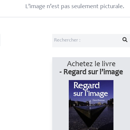
L’image n’est pas seulement picturale.
Achetez le livre
- Regard sur l’image