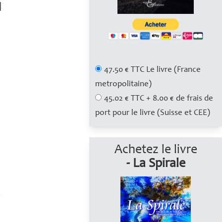
47.50 € TTC Le livre (France
metropolitaine)
45.02 € TTC + 8.00 € de frais de
port pour le livre (Suisse et CEE)
Achetez le livre
- La Spirale