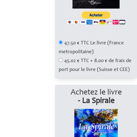
47.50 € TTC Le livre (France
metropolitaine)
45.02 € TTC + 8.00 € de frais de
port pour le livre (Suisse et CEE)
Achetez le livre
- La Spirale