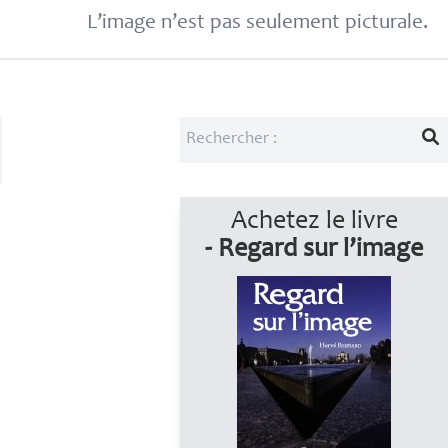
L’image n’est pas seulement picturale.
Achetez le livre
- Regard sur l’image