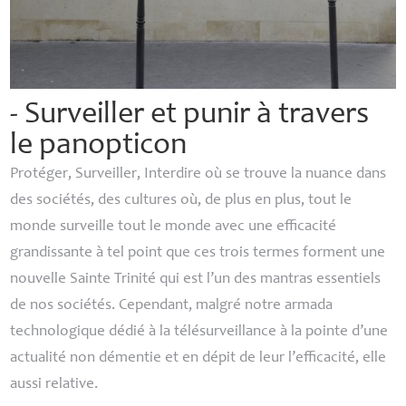
- Surveiller et punir à travers
le panopticon
Protéger, Surveiller, Interdire où se trouve la nuance dans
des sociétés, des cultures où, de plus en plus, tout le
monde surveille tout le monde avec une efficacité
grandissante à tel point que ces trois termes forment une
nouvelle Sainte Trinité qui est l’un des mantras essentiels
de nos sociétés. Cependant, malgré notre armada
technologique dédié à la télésurveillance à la pointe d’une
actualité non démentie et en dépit de leur l’efficacité, elle
aussi relative.