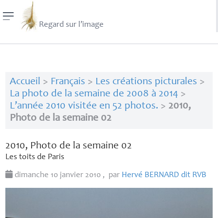
Regard sur l’image
Accueil
>
Français
>
Les créations picturales
>
La photo de la semaine de 2008 à 2014
>
L’année 2010 visitée en 52 photos.
>
2010,
Photo de la semaine 02
2010, Photo de la semaine 02
Les toits de Paris
dimanche 10 janvier 2010
,
par
Hervé
BERNARD
dit
RVB