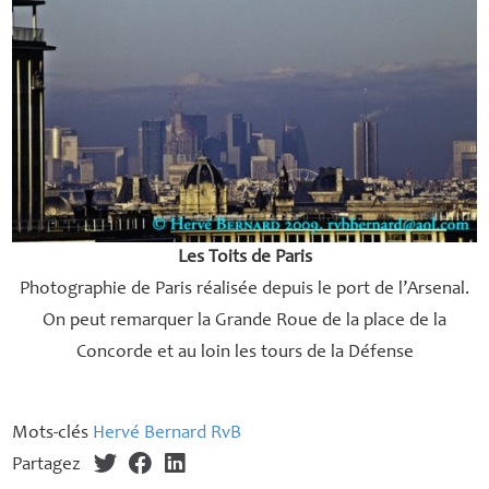
Les Toits de Paris
Photographie de Paris réalisée depuis le port de l’Arsenal.
On peut remarquer la Grande Roue de la place de la
Concorde et au loin les tours de la Défense
Mots-clés
Hervé Bernard RvB
Partagez