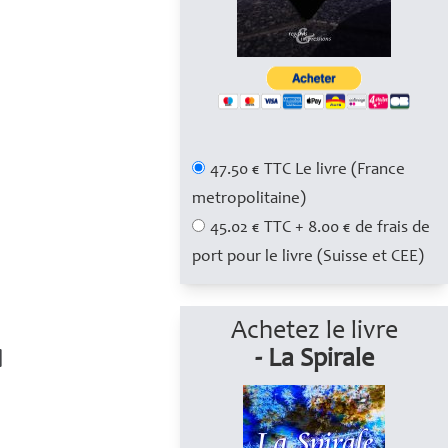
47.50 € TTC Le livre (France
metropolitaine)
45.02 € TTC + 8.00 € de frais de
port pour le livre (Suisse et CEE)
Achetez le livre
- La Spirale