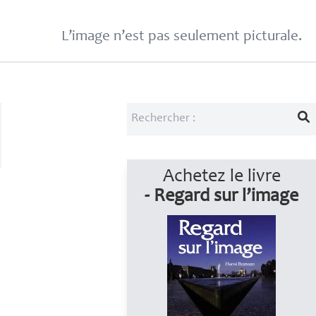
L’image n’est pas seulement picturale.
Achetez le livre
- Regard sur l’image