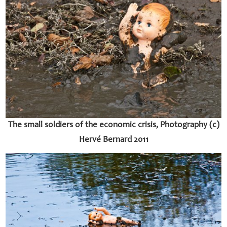
The small soldiers of the economic crisis, Photography (c)
Hervé Bernard 2011