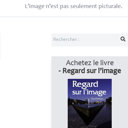
L’image n’est pas seulement picturale.
Achetez le livre
- Regard sur l’image