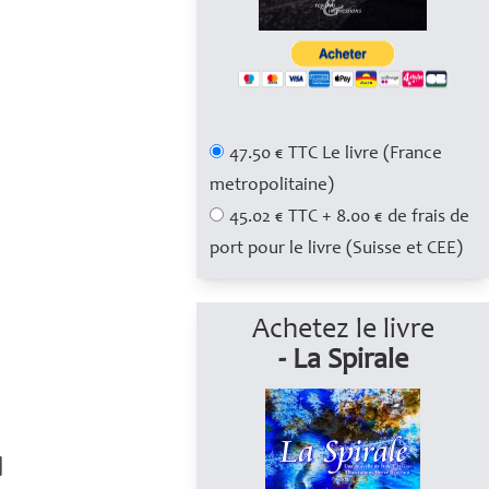
47.50 € TTC Le livre (France
metropolitaine)
45.02 € TTC + 8.00 € de frais de
port pour le livre (Suisse et CEE)
Achetez le livre
- La Spirale