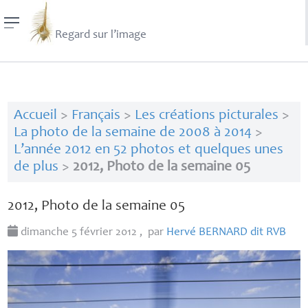
Regard sur l’image
Accueil
>
Français
>
Les créations picturales
>
La photo de la semaine de 2008 à 2014
>
L’année 2012 en 52 photos et quelques unes
de plus
>
2012, Photo de la semaine 05
2012, Photo de la semaine 05
dimanche 5 février 2012
,
par
Hervé
BERNARD
dit
RVB