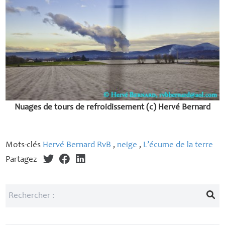
Nuages de tours de refroidissement (c) Hervé Bernard
Mots-clés
Hervé Bernard RvB
,
neige
,
L’écume de la terre
Partagez