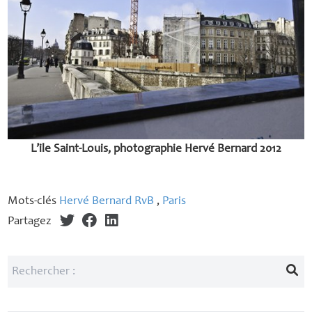
L’ile Saint-Louis, photographie Hervé Bernard 2012
Mots-clés
Hervé Bernard RvB
,
Paris
Partagez