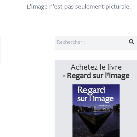
L’image n’est pas seulement picturale.
Achetez le livre
- Regard sur l’image