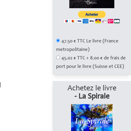
47.50 € TTC Le livre (France
metropolitaine)
45.02 € TTC + 8.00 € de frais de
port pour le livre (Suisse et CEE)
Achetez le livre
- La Spirale