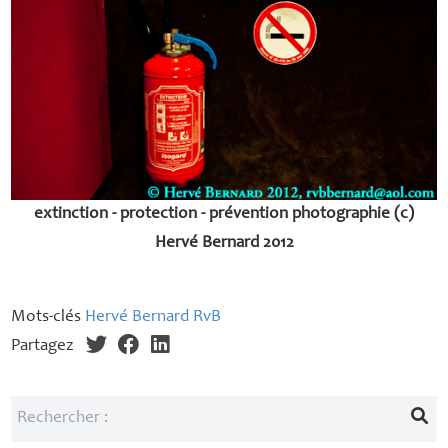
extinction - protection - prévention photographie (c)
Hervé Bernard 2012
Mots-clés
Hervé Bernard RvB
Partagez