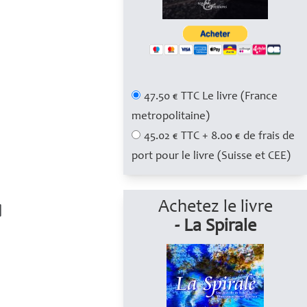
47.50 € TTC Le livre (France
metropolitaine)
45.02 € TTC + 8.00 € de frais de
port pour le livre (Suisse et CEE)
Achetez le livre
- La Spirale