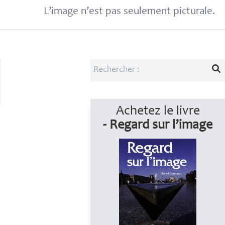
L’image n’est pas seulement picturale.
Achetez le livre
- Regard sur l’image