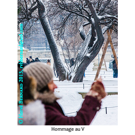
Hommage au V