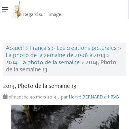
Regard sur l’image
Accueil
>
Français
>
Les créations picturales
>
La photo de la semaine de 2008 à 2014
>
2014, La photo de la semaine
>
2014, Photo
de la semaine 13
2014, Photo de la semaine 13
dimanche 30 mars 2014
,
par
Hervé
BERNARD
dit
RVB