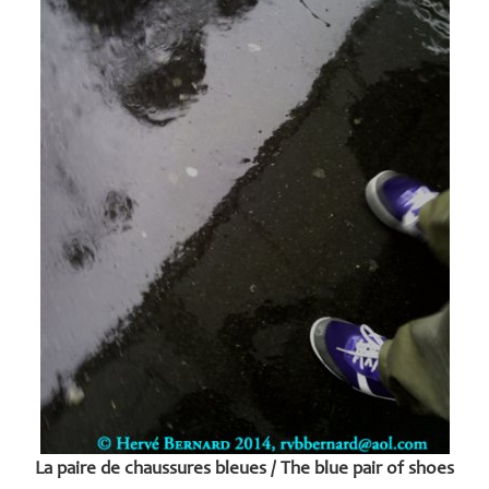
La paire de chaussures bleues / The blue pair of shoes