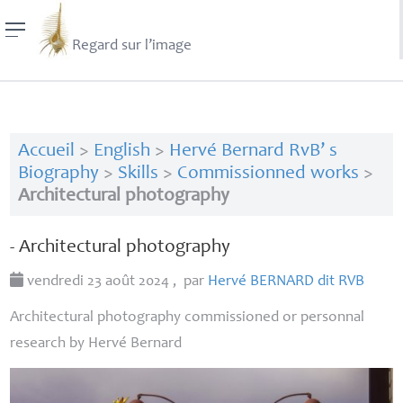
Regard sur l’image
Accueil
>
English
>
Hervé Bernard RvB’ s
Biography
>
Skills
>
Commissionned works
>
Architectural photography
- Architectural photography
vendredi 23 août 2024
,
par
Hervé
BERNARD
dit
RVB
Architectural photography commissioned or personnal
research by Hervé Bernard