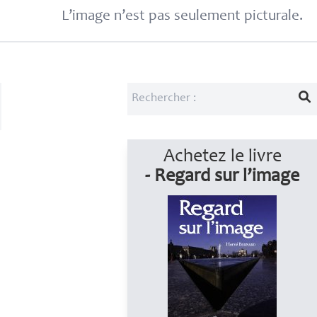
L’image n’est pas seulement picturale.
Achetez le livre
- Regard sur l’image