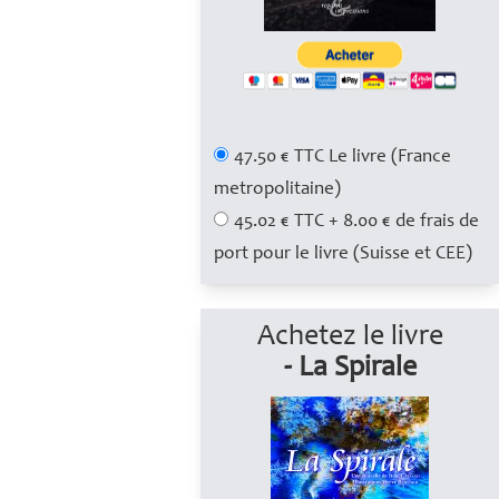
47.50 € TTC Le livre (France
metropolitaine)
45.02 € TTC + 8.00 € de frais de
port pour le livre (Suisse et CEE)
Achetez le livre
- La Spirale