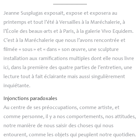
---------------------------
Jeanne Susplugas exposait, expose et exposera au
printemps et tout l’été à Versailles à la Maréchalerie, à
l’École des beaux-arts et à Paris, à la galerie Vivo Equidem.
C’est à la Maréchalerie que nous l’avons rencontrée et
filmée «
sous
» et «
dans
» son œuvre, une sculpture
installation aux ramifications multiples dont elle nous livre
ici, dans la première des quatre parties de l’entretien, une
lecture tout à fait éclairante mais aussi singulièrement
inquiétante.
Injonctions paradoxales
Au centre de ses préoccupations, comme artiste, et
comme personne, il y a nos comportements, nos attitudes,
notre manière de nous saisir des choses qui nous
entourent, comme les objets qui peuplent notre quotidien.