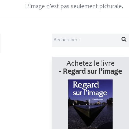
L’image n’est pas seulement picturale.
Achetez le livre
- Regard sur l’image