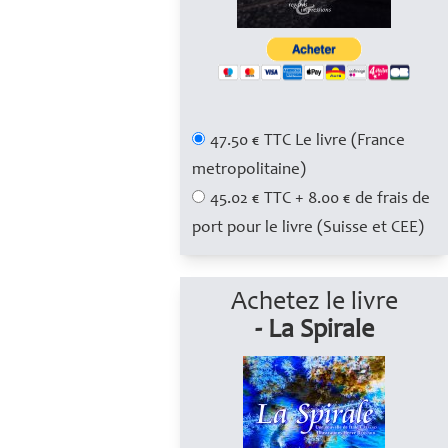
,
47.50 € TTC Le livre (France
metropolitaine)
45.02 € TTC + 8.00 € de frais de
port pour le livre (Suisse et CEE)
Achetez le livre
- La Spirale