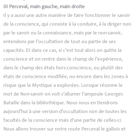
III
Perceval, main gauche, main droite
Il y a aussi une autre manière de faire fonctionner le savoir
de la conscience, qui consiste à la conduire, à la diriger non
par le savoir ou la connaissance, mais par le non-savoir,
entendons par l’occultation de tout ou partie de ses
capacités. Et dans ce cas, si c’est tout alors on quitte la
conscience et on rentre dans le champ de l’expérience,
dans le champ des états hors-conscience, ou plutôt des
états de conscience modifiée, ou encore dans les zones à
risque que la Mystique a explorées. Lorsque résonne le
mot de Non-savoir on voit s’allumer l’ampoule Georges
Bataille dans la bibliothèque. Nous nous en tiendrons
aujourd’hui à une version d’occultation non de toutes les
facultés de la conscience mais d’une partie de celles-ci.
Nous allons trouver sur notre route Perceval le gallois et