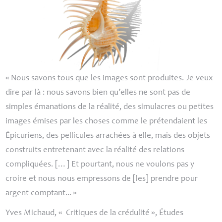
«
Nous savons tous que les images sont produites. Je veux
dire par là : nous savons bien qu’elles ne sont pas de
simples émanations de la réalité, des simulacres ou petites
images émises par les choses comme le prétendaient les
Épicuriens, des pellicules arrachées à elle, mais des objets
construits entretenant avec la réalité des relations
compliquées. […] Et pourtant, nous ne voulons pas y
croire et nous nous empressons de [les] prendre pour
argent comptant...
»
Yves Michaud, «
Critiques de la crédulité
», Études