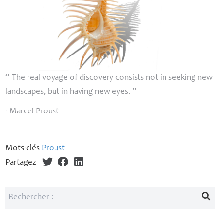
“
The real voyage of discovery consists not in seeking new
landscapes, but in having new eyes
. ”
- Marcel Proust
Mots-clés
Proust
Partagez