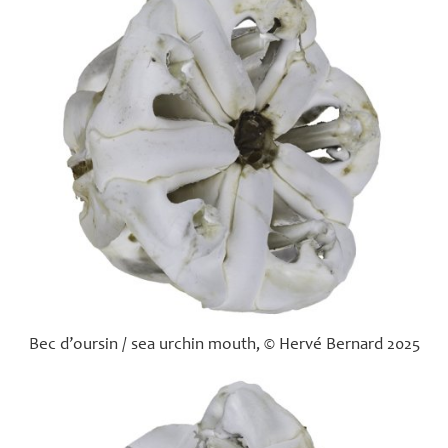
Bec d’oursin / sea urchin mouth, © Hervé Bernard 2025