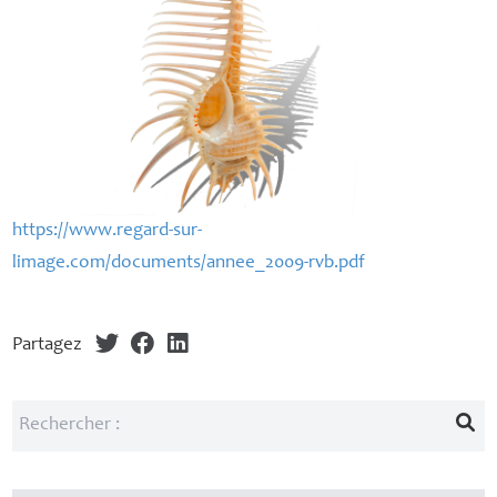
https://www.regard-sur-
limage.com/documents/annee_2009-rvb.pdf
Partagez