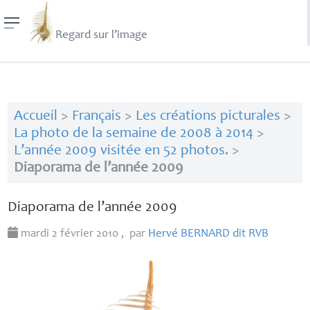
Regard sur l’image
Accueil
>
Français
>
Les créations picturales
>
La photo de la semaine de 2008 à 2014
>
L’année 2009 visitée en 52 photos.
>
Diaporama de l’année 2009
Diaporama de l’année 2009
mardi 2 février 2010
,
par
Hervé
BERNARD
dit
RVB