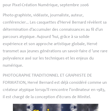
pour Pixel-Création Numérique, septembre 2006
Photo-graphiste, vidéaste, journaliste, auteur,
conférencier... Les casquettes d’Hervé Bernard révèlent sa
détermination d’accumuler des connaissances au fil d’un
parcours atypique. Aujourd ’hui, grâce à sa solide
expérience et son approche artistique globale, Hervé
transmet aux jeunes générations un savoir-faire d ’une rare
polyvalence axé sur les techniques et les enjeux du
numérique.
PHOTOGRAPHE
TRADITIONNEL
ET
GRAPHISTE
DE
FORMATION
, Hervé Bernard est déjà considéré comme un
créateur atypique lorsqu’il rencontre l’ordinateur en 1983,
il est chargé de la conception d’écrans de Minitel.