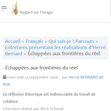
Regard sur l’image
Accueil
>
Français
>
Qui suis-je ? Parcours
>
Entretiens présentant les réalisations d’Hervé
Bernard
>
Échappées aux frontières du réel
- Échappées aux frontières du réel
mercredi 13 septembre 2006
,
par
Hervé
BERNARD
dit
RVB
La réflexion théorique est indissociable du travail de
créateur.
Interview réalisé par Alice Schwab