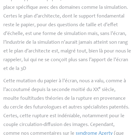
place spécifique avec des domaines comme la simulation.
Certes le plan d’architecte, dont le support fondamental
reste le papier, pour des questions de taille et d’effet
d’échelle, est une forme de simulation mais, sans l’écran,
l’industrie de la simulation n’aurait jamais atteint son rang
et le plan d’architecte est, malgré tout, bien là pour nous le
rappeler, lui qui ne se conçoit plus sans l’apport de l’écran
et de la 3D
Cette mutation du papier à l’écran, nous a valu, comme à
e
l’accoutumé depuis la seconde moitié du
XX
siècle,
moulte foultitudes théories de la rupture en provenance
du cercle des futurologues et autres spécialistes patentés.
Certes, cette rupture est indéniable, notamment pour le
couple circulation-diffusion des images. Cependant,
comme nos commentaires sur le
syndrome Azerty
(que