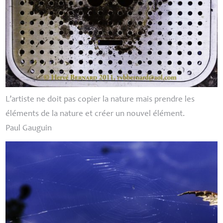
L’artiste ne doit pas copier la nature mais prendre les
éléments de la nature et créer un nouvel élément.
Paul Gauguin