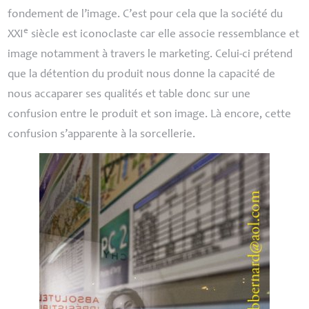
fondement de l’image. C’est pour cela que la société du
e
XXI
siècle est iconoclaste car elle associe ressemblance et
image notamment à travers le marketing. Celui-ci prétend
que la détention du produit nous donne la capacité de
nous accaparer ses qualités et table donc sur une
confusion entre le produit et son image. Là encore, cette
confusion s’apparente à la sorcellerie.