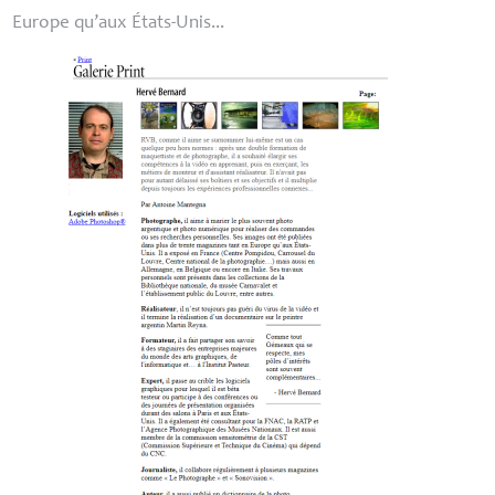
Europe qu’aux États-Unis...