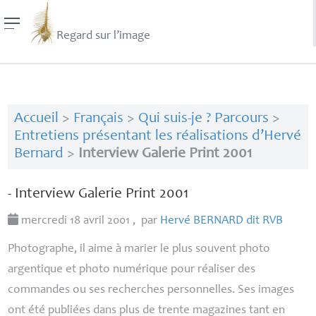
Regard sur l’image
Accueil
>
Français
>
Qui suis-je ? Parcours
>
Entretiens présentant les réalisations d’Hervé
Bernard
>
Interview Galerie Print 2001
- Interview Galerie Print 2001
mercredi 18 avril 2001
,
par
Hervé
BERNARD
dit
RVB
Photographe, il aime à marier le plus souvent photo
argentique et photo numérique pour réaliser des
commandes ou ses recherches personnelles. Ses images
ont été publiées dans plus de trente magazines tant en