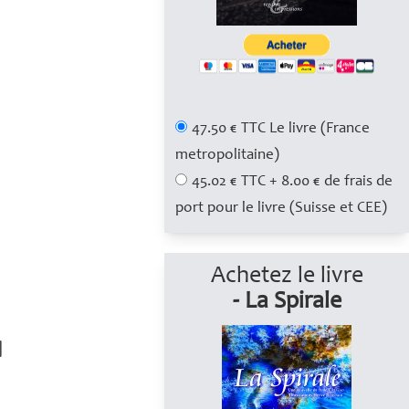
47.50 € TTC Le livre (France
metropolitaine)
45.02 € TTC + 8.00 € de frais de
port pour le livre (Suisse et CEE)
Achetez le livre
- La Spirale