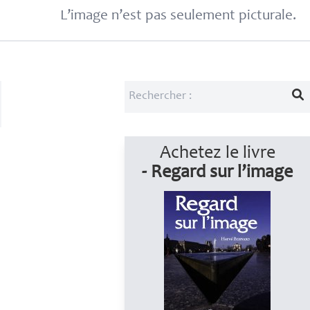
L’image n’est pas seulement picturale.
Achetez le livre
- Regard sur l’image