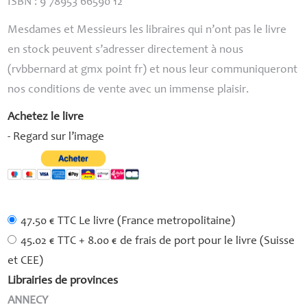
ISBN
: 9 78953 66590 12
Mesdames et Messieurs les libraires qui n’ont pas le livre
en stock peuvent s’adresser directement à nous
(rvbbernard at gmx point fr) et nous leur communiqueront
nos conditions de vente avec un immense plaisir.
Achetez le livre
- Regard sur l’image
47.50 € TTC Le livre (France metropolitaine)
45.02 € TTC + 8.00 € de frais de port pour le livre (Suisse
et CEE)
Librairies de provinces
ANNECY