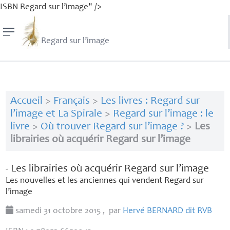
ISBN Regard sur l’image" />
Regard sur l’image
Accueil
>
Français
>
Les livres : Regard sur
l’image et La Spirale
>
Regard sur l’image : le
livre
>
Où trouver Regard sur l’image ?
>
Les
librairies où acquérir Regard sur l’image
- Les librairies où acquérir Regard sur l’image
Les nouvelles et les anciennes qui vendent Regard sur
l’image
samedi 31 octobre 2015
,
par
Hervé
BERNARD
dit
RVB