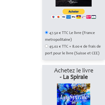
47.50 € TTC Le livre (France
metropolitaine)
45.02 € TTC + 8.00 € de frais de
port pour le livre (Suisse et CEE)
Achetez le livre
- La Spirale