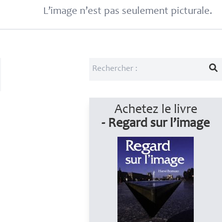
L’image n’est pas seulement picturale.
Achetez le livre
- Regard sur l’image