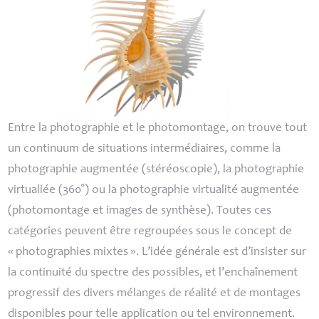
Entre la photographie et le photomontage, on trouve tout
un continuum de situations intermédiaires, comme la
photographie augmentée (stéréoscopie), la photographie
virtualiée (360°) ou la photographie virtualité augmentée
(photomontage et images de synthèse). Toutes ces
catégories peuvent être regroupées sous le concept de
«
photographies mixtes
». L’idée générale est d’insister sur
la continuité du spectre des possibles, et l’enchaînement
progressif des divers mélanges de réalité et de montages
disponibles pour telle application ou tel environnement.