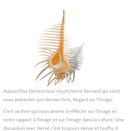
Aujourd’hui Déclencheur reçoit Hervé Bernard qui vient
nous présenter son dernier livre, Regard sur l’Image.
C’est un livre qui nous amène à réfléchir sur l’image et
notre rapport à l’image et sur l’image dans la culture. Une
discussion avec Hervé c’est toujours dense et touffu, il