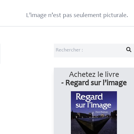
L’image n’est pas seulement picturale.
Achetez le livre
- Regard sur l’image