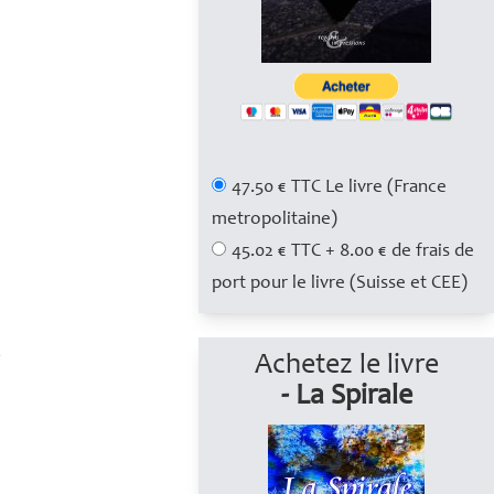
47.50 € TTC Le livre (France
metropolitaine)
45.02 € TTC + 8.00 € de frais de
port pour le livre (Suisse et CEE)
,
Achetez le livre
- La Spirale