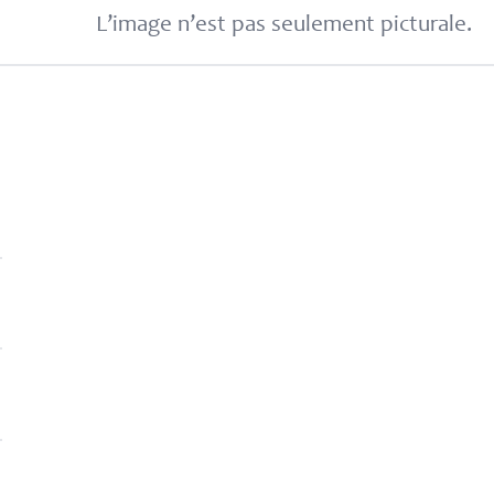
L’image n’est pas seulement picturale.