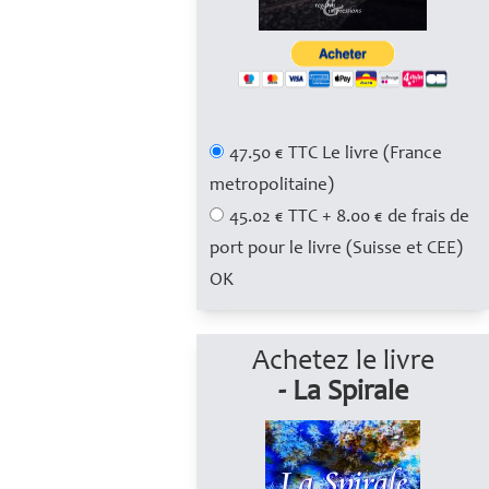
47.50 € TTC Le livre (France
metropolitaine)
45.02 € TTC + 8.00 € de frais de
port pour le livre (Suisse et CEE)
Achetez le livre
- La Spirale