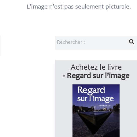
L’image n’est pas seulement picturale.
Achetez le livre
- Regard sur l’image