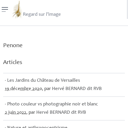
Regard sur l’image
Penone
Articles
- Les Jardins du Château de Versailles
19 décembre 2020
, par
Hervé
BERNARD
dit
RVB
- Photo couleur vs photographie noir et blanc
2 juin 2022
, par
Hervé
BERNARD
dit
RVB