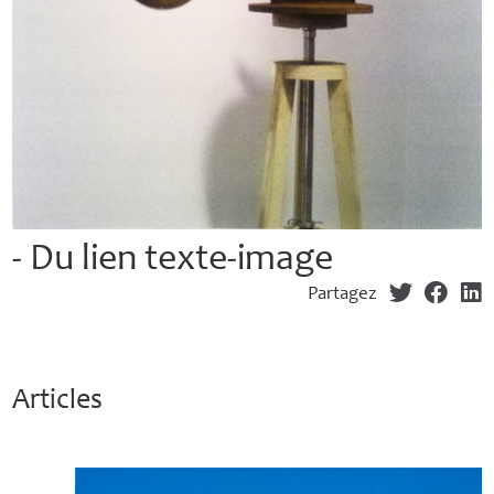
- Du lien texte-image
Partagez
Articles