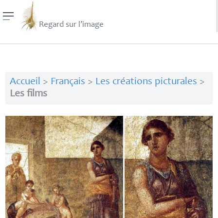
Regard sur l’image
Accueil
>
Français
>
Les créations picturales
>
Les films